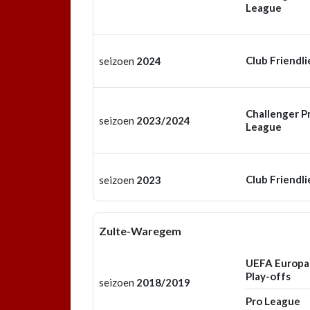
League
Club Friendli
seizoen
2024
Challenger P
seizoen
2023/2024
League
Club Friendli
seizoen
2023
Zulte-Waregem
UEFA Europa
Play-offs
seizoen
2018/2019
Pro League