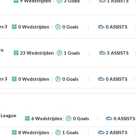
9
Wedstrijden
3
Goals
1
ASSISTS
es 3
0
Wedstrijden
0
Goals
0
ASSISTS
ro
23
Wedstrijden
1
Goals
3
ASSISTS
es 3
0
Wedstrijden
0
Goals
0
ASSISTS
 League
6
Wedstrijden
0
Goals
0
ASSISTS
8
Wedstrijden
1
Goals
2
ASSISTS