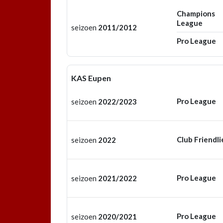
Champions
League
seizoen
2011/2012
Pro League
KAS Eupen
Pro League
seizoen
2022/2023
Club Friendli
seizoen
2022
Pro League
seizoen
2021/2022
Pro League
seizoen
2020/2021