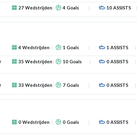
27
Wedstrijden
4
Goals
10
ASSISTS
4
Wedstrijden
1
Goals
1
ASSISTS
e
35
Wedstrijden
10
Goals
0
ASSISTS
e
33
Wedstrijden
7
Goals
0
ASSISTS
0
Wedstrijden
0
Goals
0
ASSISTS