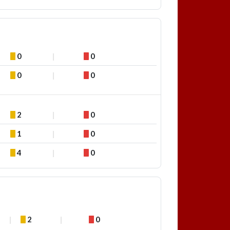
0
0
0
0
2
0
1
0
4
0
S
2
0