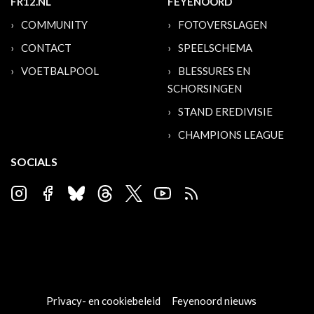
FR12.NL
FEYENOORD
COMMUNITY
FOTOVERSLAGEN
CONTACT
SPEELSCHEMA
VOETBALPOOL
BLESSURES EN
SCHORSINGEN
STAND EREDIVISIE
CHAMPIONS LEAGUE
SOCIALS
Privacy- en cookiebeleid
Feyenoord nieuws