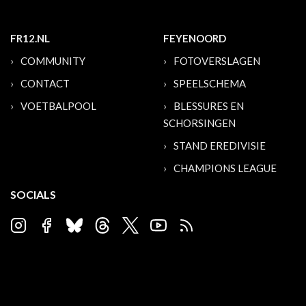
FR12.NL
FEYENOORD
COMMUNITY
FOTOVERSLAGEN
CONTACT
SPEELSCHEMA
VOETBALPOOL
BLESSURES EN
SCHORSINGEN
STAND EREDIVISIE
CHAMPIONS LEAGUE
SOCIALS