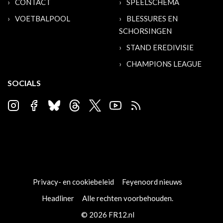
CONTACT
SPEELSCHEMA
VOETBALPOOL
BLESSURES EN
SCHORSINGEN
STAND EREDIVISIE
CHAMPIONS LEAGUE
SOCIALS
Privacy- en cookiebeleid
Feyenoord nieuws
Headliner
Alle rechten voorbehouden.
© 2026 FR12.nl