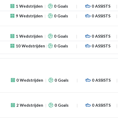
1
Wedstrijden
0
Goals
0
ASSISTS
9
Wedstrijden
0
Goals
0
ASSISTS
1
Wedstrijden
0
Goals
0
ASSISTS
10
Wedstrijden
0
Goals
0
ASSISTS
0
Wedstrijden
0
Goals
0
ASSISTS
2
Wedstrijden
0
Goals
0
ASSISTS