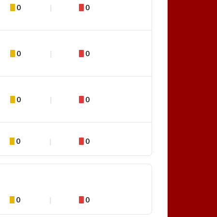
0
0
0
0
0
0
0
0
0
0