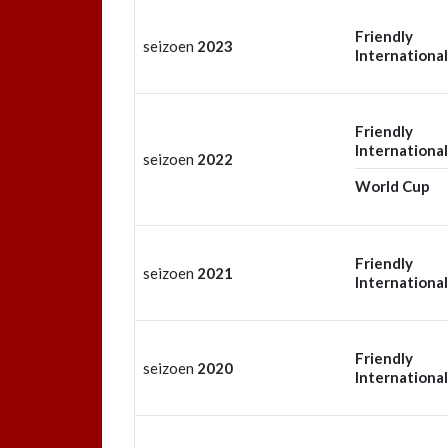
Friendly
seizoen
2023
International
Friendly
International
seizoen
2022
World Cup
Friendly
seizoen
2021
International
Friendly
seizoen
2020
International