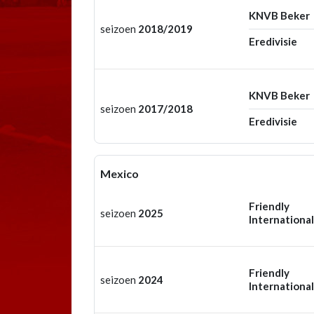
KNVB Beker
seizoen
2018/2019
Eredivisie
KNVB Beker
seizoen
2017/2018
Eredivisie
Mexico
Friendly
seizoen
2025
International
Friendly
seizoen
2024
International