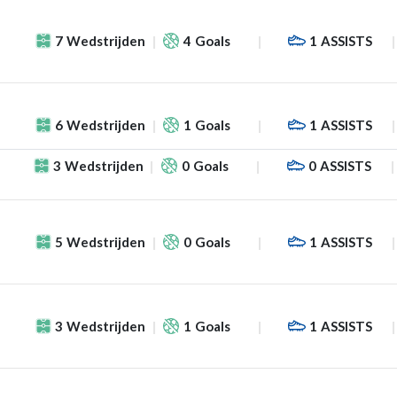
7
Wedstrijden
4
Goals
1
ASSISTS
6
Wedstrijden
1
Goals
1
ASSISTS
3
Wedstrijden
0
Goals
0
ASSISTS
5
Wedstrijden
0
Goals
1
ASSISTS
3
Wedstrijden
1
Goals
1
ASSISTS