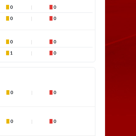
0
0
0
0
0
0
1
0
0
0
0
0