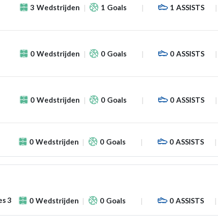
3
Wedstrijden
1
Goals
1
ASSISTS
0
Wedstrijden
0
Goals
0
ASSISTS
0
Wedstrijden
0
Goals
0
ASSISTS
0
Wedstrijden
0
Goals
0
ASSISTS
es 3
0
Wedstrijden
0
Goals
0
ASSISTS