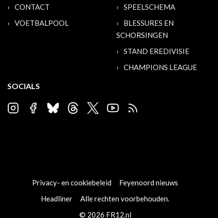
CONTACT
SPEELSCHEMA
VOETBALPOOL
BLESSURES EN
SCHORSINGEN
STAND EREDIVISIE
CHAMPIONS LEAGUE
SOCIALS
Privacy- en cookiebeleid
Feyenoord nieuws
Headliner
Alle rechten voorbehouden.
© 2026 FR12.nl