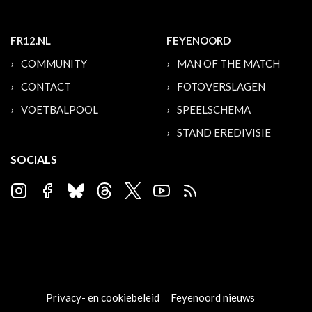
FR12.NL
FEYENOORD
COMMUNITY
MAN OF THE MATCH
CONTACT
FOTOVERSLAGEN
VOETBALPOOL
SPEELSCHEMA
STAND EREDIVISIE
SOCIALS
Privacy- en cookiebeleid
Feyenoord nieuws