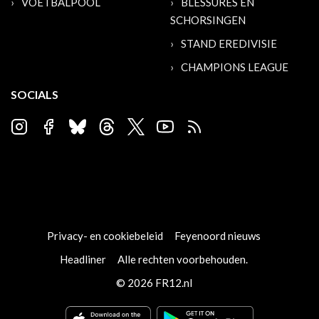
VOETBALPOOL
BLESSURES EN
SCHORSINGEN
STAND EREDIVISIE
CHAMPIONS LEAGUE
SOCIALS
Privacy- en cookiebeleid
Feyenoord nieuws
Headliner
Alle rechten voorbehouden.
© 2026 FR12.nl