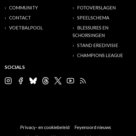
COMMUNITY
FOTOVERSLAGEN
CONTACT
SPEELSCHEMA
VOETBALPOOL
BLESSURES EN
SCHORSINGEN
STAND EREDIVISIE
CHAMPIONS LEAGUE
SOCIALS
Privacy- en cookiebeleid
Feyenoord nieuws