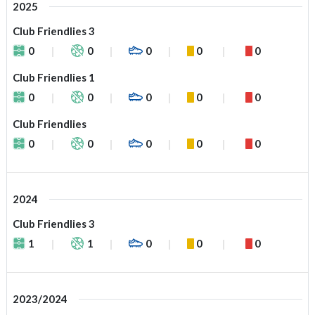
2025
Club Friendlies 3
0
0
0
0
0
Club Friendlies 1
0
0
0
0
0
Club Friendlies
0
0
0
0
0
2024
Club Friendlies 3
1
1
0
0
0
2023/2024