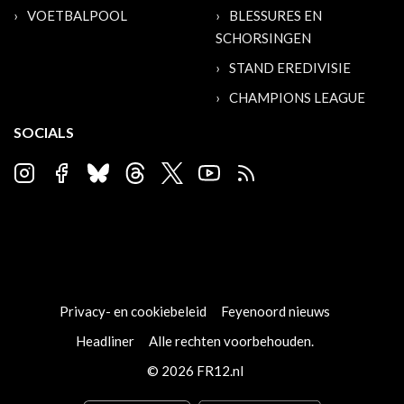
VOETBALPOOL
BLESSURES EN
SCHORSINGEN
STAND EREDIVISIE
CHAMPIONS LEAGUE
SOCIALS
Privacy- en cookiebeleid
Feyenoord nieuws
Headliner
Alle rechten voorbehouden.
© 2026 FR12.nl