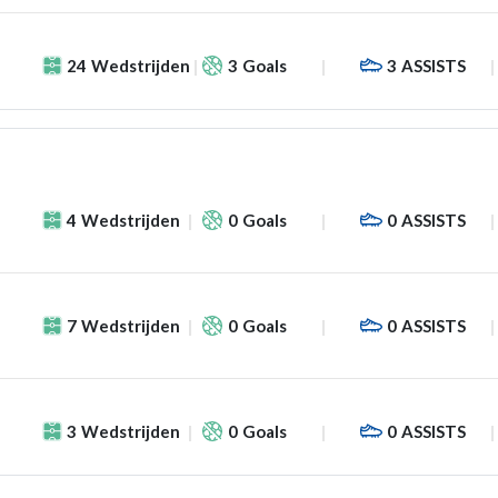
24
Wedstrijden
3
Goals
3
ASSISTS
4
Wedstrijden
0
Goals
0
ASSISTS
7
Wedstrijden
0
Goals
0
ASSISTS
3
Wedstrijden
0
Goals
0
ASSISTS