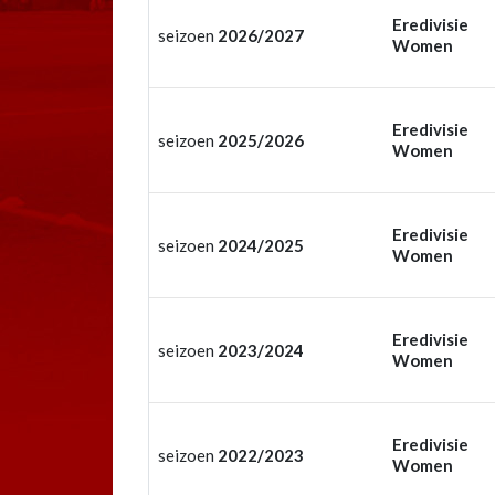
Eredivisie
seizoen
2026/2027
Women
Eredivisie
seizoen
2025/2026
Women
Eredivisie
seizoen
2024/2025
Women
Eredivisie
seizoen
2023/2024
Women
Eredivisie
seizoen
2022/2023
Women