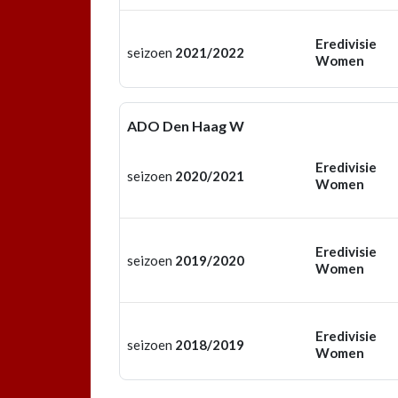
Eredivisie
seizoen
2021/2022
Women
ADO Den Haag W
Eredivisie
seizoen
2020/2021
Women
Eredivisie
seizoen
2019/2020
Women
Eredivisie
seizoen
2018/2019
Women