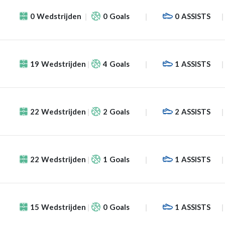
0
Wedstrijden
0
Goals
0
ASSISTS
19
Wedstrijden
4
Goals
1
ASSISTS
22
Wedstrijden
2
Goals
2
ASSISTS
22
Wedstrijden
1
Goals
1
ASSISTS
15
Wedstrijden
0
Goals
1
ASSISTS