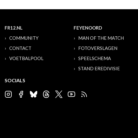
FR12.NL
FEYENOORD
COMMUNITY
MAN OF THE MATCH
CONTACT
FOTOVERSLAGEN
VOETBALPOOL
SPEELSCHEMA
STAND EREDIVISIE
SOCIALS