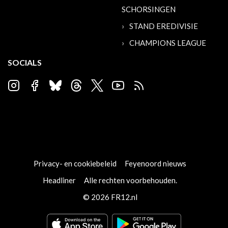
SCHORSINGEN
STAND EREDIVISIE
CHAMPIONS LEAGUE
SOCIALS
Privacy- en cookiebeleid
Feyenoord nieuws
Headliner
Alle rechten voorbehouden.
© 2026 FR12.nl