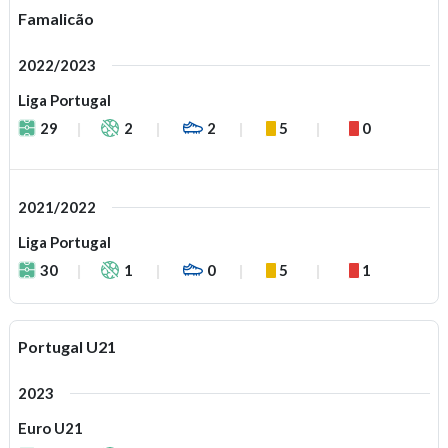
Famalicão
2022/2023
Liga Portugal
29
2
2
5
0
2021/2022
Liga Portugal
30
1
0
5
1
Portugal U21
2023
Euro U21