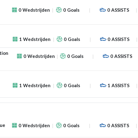
0
Wedstrijden
0
Goals
0
ASSISTS
1
Wedstrijden
0
Goals
0
ASSISTS
tion
0
Wedstrijden
0
Goals
0
ASSISTS
1
Wedstrijden
0
Goals
1
ASSISTS
gue
0
Wedstrijden
0
Goals
0
ASSISTS