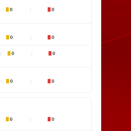
0
0
0
0
0
0
0
0
0
0