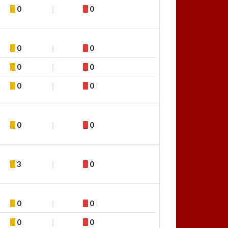
0
0
0
0
0
0
0
0
0
0
3
0
0
0
0
0