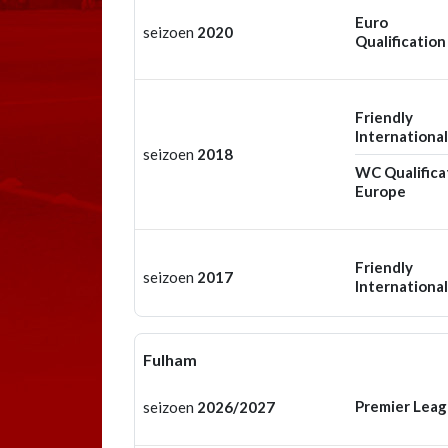
Euro
seizoen
2020
Qualification
Friendly
International
seizoen
2018
WC Qualifica
Europe
Friendly
seizoen
2017
International
Fulham
Premier Lea
seizoen
2026/2027