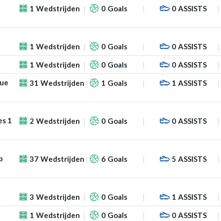
1
Wedstrijden
0
Goals
0
ASSISTS
1
Wedstrijden
0
Goals
0
ASSISTS
1
Wedstrijden
0
Goals
0
ASSISTS
gue
31
Wedstrijden
1
Goals
1
ASSISTS
es 1
2
Wedstrijden
0
Goals
0
ASSISTS
p
37
Wedstrijden
6
Goals
5
ASSISTS
3
Wedstrijden
0
Goals
1
ASSISTS
1
Wedstrijden
0
Goals
0
ASSISTS