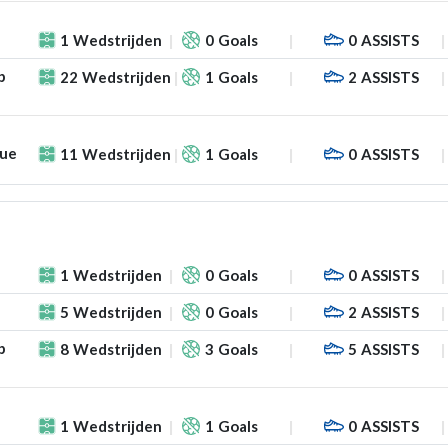
1
Wedstrijden
0
Goals
0
ASSISTS
p
22
Wedstrijden
1
Goals
2
ASSISTS
gue
11
Wedstrijden
1
Goals
0
ASSISTS
1
Wedstrijden
0
Goals
0
ASSISTS
5
Wedstrijden
0
Goals
2
ASSISTS
p
8
Wedstrijden
3
Goals
5
ASSISTS
1
Wedstrijden
1
Goals
0
ASSISTS