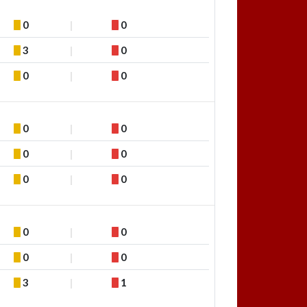
0
0
3
0
0
0
0
0
0
0
0
0
0
0
0
0
3
1