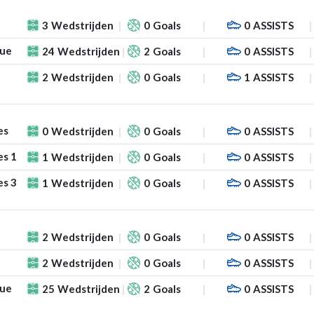
3
Wedstrijden
0
Goals
0
ASSISTS
gue
24
Wedstrijden
2
Goals
0
ASSISTS
2
Wedstrijden
0
Goals
1
ASSISTS
es
0
Wedstrijden
0
Goals
0
ASSISTS
es 1
1
Wedstrijden
0
Goals
0
ASSISTS
es 3
1
Wedstrijden
0
Goals
0
ASSISTS
2
Wedstrijden
0
Goals
0
ASSISTS
2
Wedstrijden
0
Goals
0
ASSISTS
gue
25
Wedstrijden
2
Goals
0
ASSISTS