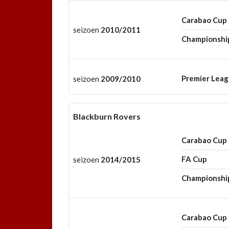
Carabao Cup
seizoen
2010/2011
Championshi
Premier Lea
seizoen
2009/2010
Blackburn Rovers
Carabao Cup
FA Cup
seizoen
2014/2015
Championshi
Carabao Cup