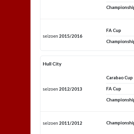
Championshi
FA Cup
seizoen
2015/2016
Championshi
Hull City
Carabao Cup
FA Cup
seizoen
2012/2013
Championshi
Championshi
seizoen
2011/2012