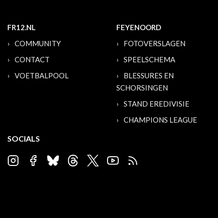
FR12.NL
FEYENOORD
COMMUNITY
FOTOVERSLAGEN
CONTACT
SPEELSCHEMA
VOETBALPOOL
BLESSURES EN
SCHORSINGEN
STAND EREDIVISIE
CHAMPIONS LEAGUE
SOCIALS