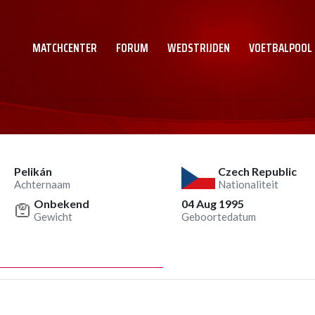
MATCHCENTER
FORUM
WEDSTRIJDEN
VOETBALPOOL
Pelikán
Czech Republic
Achternaam
Nationaliteit
Onbekend
04 Aug 1995
Gewicht
Geboortedatum