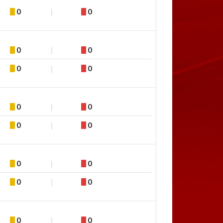
0
0
0
0
0
0
0
0
0
0
0
0
0
0
0
0