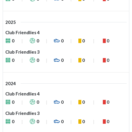
2025
Club Friendlies 4
0
0
0
0
0
Club Friendlies 3
0
0
0
0
0
2024
Club Friendlies 4
0
0
0
0
0
Club Friendlies 3
0
0
0
0
0