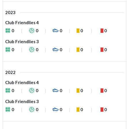
2023
Club Friendlies 4
0
0
0
0
0
Club Friendlies 3
0
0
0
0
0
2022
Club Friendlies 4
0
0
0
0
0
Club Friendlies 3
0
0
0
0
0