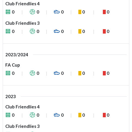
Club Friendlies 4
0
0
0
0
0
Club Friendlies 3
0
0
0
0
0
2023/2024
FA Cup
0
0
0
0
0
2023
Club Friendlies 4
0
0
0
0
0
Club Friendlies 3