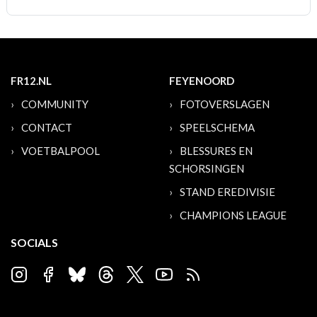
FR12.NL
FEYENOORD
COMMUNITY
FOTOVERSLAGEN
CONTACT
SPEELSCHEMA
VOETBALPOOL
BLESSURES EN
SCHORSINGEN
STAND EREDIVISIE
CHAMPIONS LEAGUE
SOCIALS