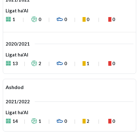
Ligat ha'Al
1
0
0
0
0
2020/2021
Ligat ha'Al
13
2
0
1
0
Ashdod
2021/2022
Ligat ha'Al
14
1
0
2
0