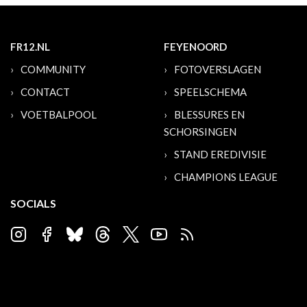
FR12.NL
FEYENOORD
COMMUNITY
FOTOVERSLAGEN
CONTACT
SPEELSCHEMA
VOETBALPOOL
BLESSURES EN
SCHORSINGEN
STAND EREDIVISIE
CHAMPIONS LEAGUE
SOCIALS