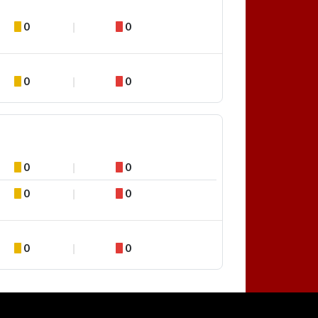
0
0
0
0
0
0
0
0
0
0