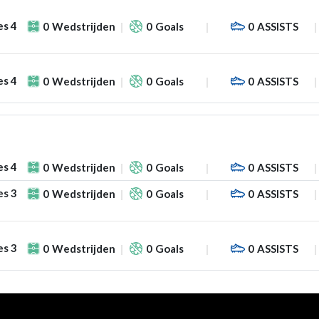
es 4
0
Wedstrijden
0
Goals
0
ASSISTS
es 4
0
Wedstrijden
0
Goals
0
ASSISTS
es 4
0
Wedstrijden
0
Goals
0
ASSISTS
es 3
0
Wedstrijden
0
Goals
0
ASSISTS
es 3
0
Wedstrijden
0
Goals
0
ASSISTS