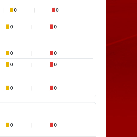
0
0
0
0
0
0
0
0
0
0
0
0