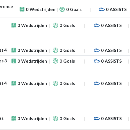
erence
0
Wedstrijden
0
Goals
0
ASSISTS
0
Wedstrijden
0
Goals
0
ASSISTS
es 4
0
Wedstrijden
0
Goals
0
ASSISTS
es 3
0
Wedstrijden
0
Goals
0
ASSISTS
es 4
0
Wedstrijden
0
Goals
0
ASSISTS
es
0
Wedstrijden
0
Goals
0
ASSISTS