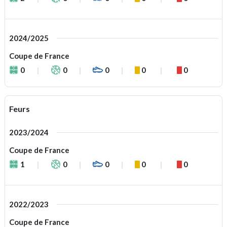
2024/2025
Coupe de France
0
0
0
0
0
Feurs
2023/2024
Coupe de France
1
0
0
0
0
2022/2023
Coupe de France