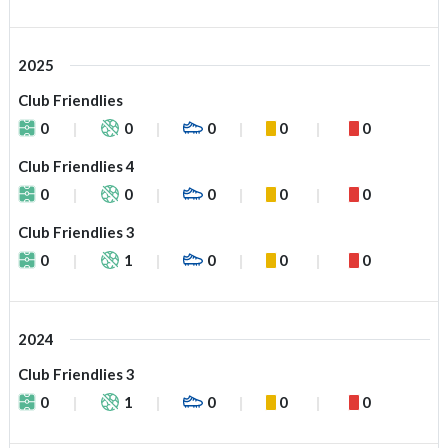
2025
Club Friendlies
0
0
0
0
0
Club Friendlies 4
0
0
0
0
0
Club Friendlies 3
0
1
0
0
0
2024
Club Friendlies 3
0
1
0
0
0