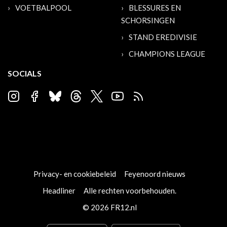
VOETBALPOOL
BLESSURES EN
SCHORSINGEN
STAND EREDIVISIE
CHAMPIONS LEAGUE
SOCIALS
Privacy- en cookiebeleid
Feyenoord nieuws
Headliner
Alle rechten voorbehouden.
© 2026 FR12.nl