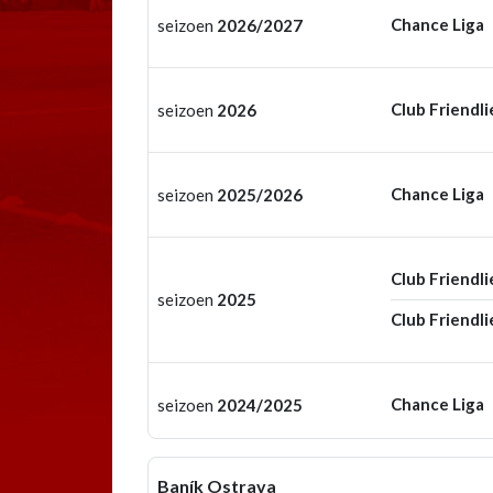
Chance Liga
seizoen
2026/2027
Club Friendli
seizoen
2026
Chance Liga
seizoen
2025/2026
Club Friendli
seizoen
2025
Club Friendli
Chance Liga
seizoen
2024/2025
Baník Ostrava