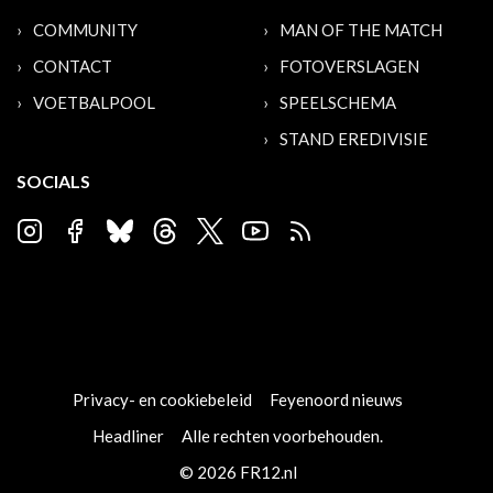
COMMUNITY
MAN OF THE MATCH
CONTACT
FOTOVERSLAGEN
VOETBALPOOL
SPEELSCHEMA
STAND EREDIVISIE
SOCIALS
Privacy- en cookiebeleid
Feyenoord nieuws
Headliner
Alle rechten voorbehouden.
© 2026 FR12.nl