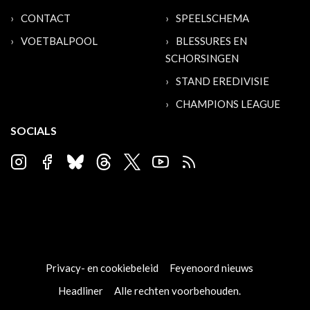
CONTACT
SPEELSCHEMA
VOETBALPOOL
BLESSURES EN
SCHORSINGEN
STAND EREDIVISIE
CHAMPIONS LEAGUE
SOCIALS
Privacy- en cookiebeleid
Feyenoord nieuws
Headliner
Alle rechten voorbehouden.