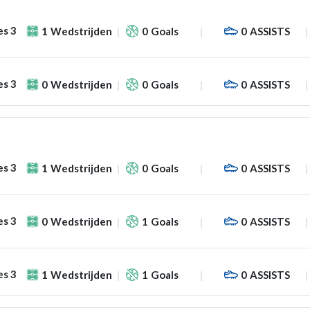
es 3
1
Wedstrijden
0
Goals
0
ASSISTS
es 3
0
Wedstrijden
0
Goals
0
ASSISTS
es 3
1
Wedstrijden
0
Goals
0
ASSISTS
es 3
0
Wedstrijden
1
Goals
0
ASSISTS
es 3
1
Wedstrijden
1
Goals
0
ASSISTS