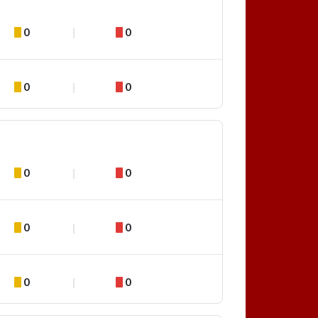
0
0
0
0
0
0
0
0
0
0