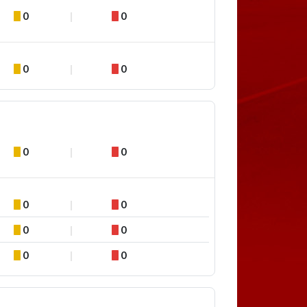
0
0
0
0
0
0
0
0
0
0
0
0