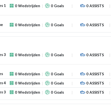
es 1
0
Wedstrijden
0
Goals
0
ASSISTS
ue
0
Wedstrijden
0
Goals
0
ASSISTS
es 3
0
Wedstrijden
0
Goals
0
ASSISTS
es
0
Wedstrijden
0
Goals
0
ASSISTS
es 4
0
Wedstrijden
0
Goals
0
ASSISTS
es 3
0
Wedstrijden
0
Goals
0
ASSISTS