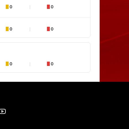
0
0
0
0
0
0