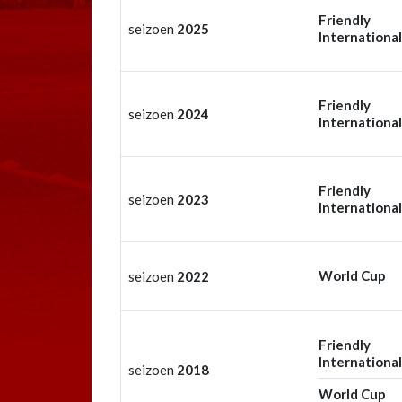
Friendly
seizoen
2025
International
Friendly
seizoen
2024
International
Friendly
seizoen
2023
International
World Cup
seizoen
2022
Friendly
International
seizoen
2018
World Cup