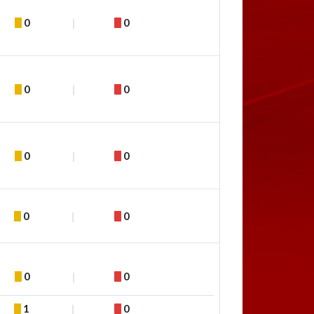
0
0
0
0
0
0
0
0
0
0
1
0