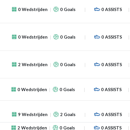
0
Wedstrijden
0
Goals
0
ASSISTS
0
Wedstrijden
0
Goals
0
ASSISTS
2
Wedstrijden
0
Goals
0
ASSISTS
0
Wedstrijden
0
Goals
0
ASSISTS
9
Wedstrijden
2
Goals
0
ASSISTS
2
Wedstrijden
0
Goals
0
ASSISTS