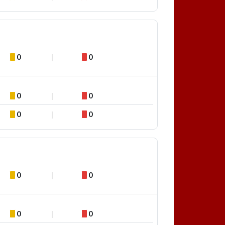
0
0
0
0
0
0
0
0
0
0