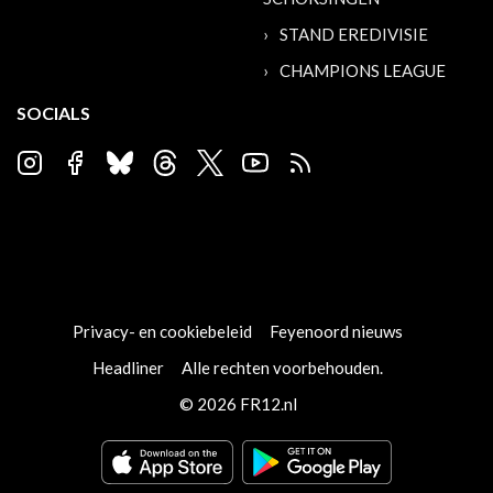
STAND EREDIVISIE
CHAMPIONS LEAGUE
SOCIALS
Privacy- en cookiebeleid
Feyenoord nieuws
Headliner
Alle rechten voorbehouden.
© 2026 FR12.nl