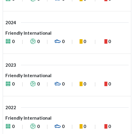
2024
Friendly International
0
0
0
0
0
2023
Friendly International
0
0
0
0
0
2022
Friendly International
0
0
0
0
0