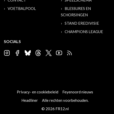
CONTACT
SPEELSCHEMA
VOETBALPOOL
BLESSURES EN
SCHORSINGEN
STAND EREDIVISIE
CHAMPIONS LEAGUE
SOCIALS
Privacy- en cookiebeleid
Feyenoord nieuws
Headliner
Alle rechten voorbehouden.
© 2026 FR12.nl