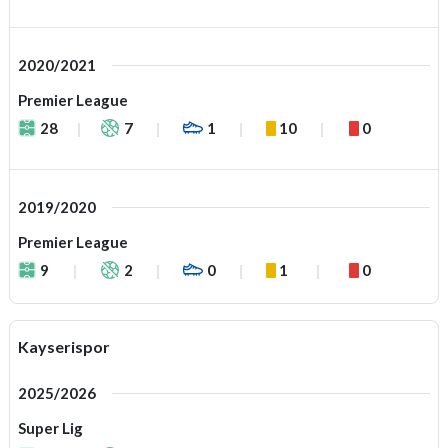
2020/2021
Premier League
28
7
1
10
0
2019/2020
Premier League
9
2
0
1
0
Kayserispor
2025/2026
Super Lig