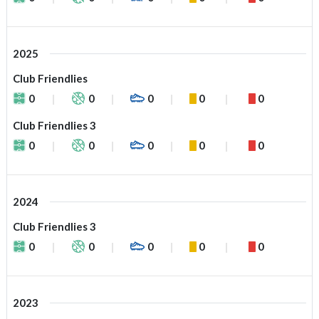
2025
Club Friendlies
0
0
0
0
0
Club Friendlies 3
0
0
0
0
0
2024
Club Friendlies 3
0
0
0
0
0
2023