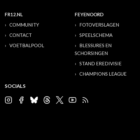
FR12.NL
FEYENOORD
COMMUNITY
FOTOVERSLAGEN
CONTACT
SPEELSCHEMA
VOETBALPOOL
BLESSURES EN
SCHORSINGEN
STAND EREDIVISIE
CHAMPIONS LEAGUE
SOCIALS