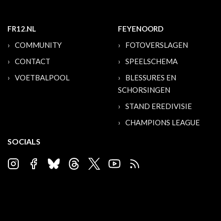
FR12.NL
FEYENOORD
COMMUNITY
FOTOVERSLAGEN
CONTACT
SPEELSCHEMA
VOETBALPOOL
BLESSURES EN
SCHORSINGEN
STAND EREDIVISIE
CHAMPIONS LEAGUE
SOCIALS