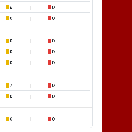
6
0
0
0
0
0
0
0
0
0
7
0
0
0
0
0