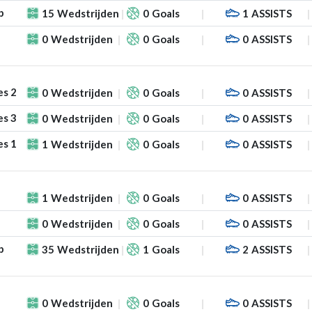
p
15
Wedstrijden
0
Goals
1
ASSISTS
0
Wedstrijden
0
Goals
0
ASSISTS
es 2
0
Wedstrijden
0
Goals
0
ASSISTS
es 3
0
Wedstrijden
0
Goals
0
ASSISTS
es 1
1
Wedstrijden
0
Goals
0
ASSISTS
1
Wedstrijden
0
Goals
0
ASSISTS
0
Wedstrijden
0
Goals
0
ASSISTS
p
35
Wedstrijden
1
Goals
2
ASSISTS
0
Wedstrijden
0
Goals
0
ASSISTS