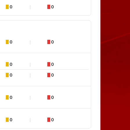
0
0
0
0
0
0
0
0
0
0
0
0