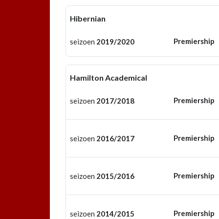
Hibernian
Premiership
seizoen
2019/2020
Hamilton Academical
Premiership
seizoen
2017/2018
Premiership
seizoen
2016/2017
Premiership
seizoen
2015/2016
Premiership
seizoen
2014/2015