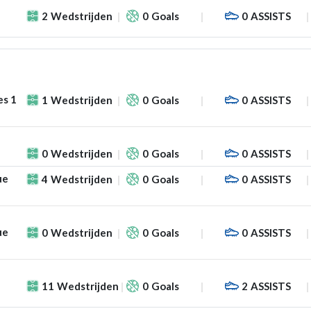
2
Wedstrijden
0
Goals
0
ASSISTS
es 1
1
Wedstrijden
0
Goals
0
ASSISTS
0
Wedstrijden
0
Goals
0
ASSISTS
ue
4
Wedstrijden
0
Goals
0
ASSISTS
ue
0
Wedstrijden
0
Goals
0
ASSISTS
11
Wedstrijden
0
Goals
2
ASSISTS