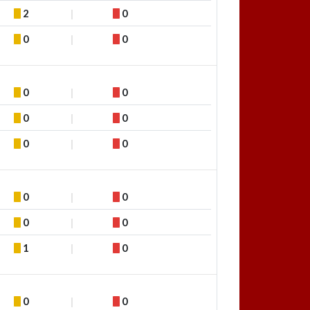
2
0
0
0
0
0
0
0
0
0
0
0
0
0
1
0
0
0