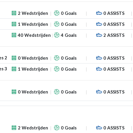
2
Wedstrijden
0
Goals
0
ASSISTS
1
Wedstrijden
0
Goals
0
ASSISTS
40
Wedstrijden
4
Goals
2
ASSISTS
es 2
0
Wedstrijden
0
Goals
0
ASSISTS
es 3
1
Wedstrijden
0
Goals
0
ASSISTS
0
Wedstrijden
0
Goals
0
ASSISTS
2
Wedstrijden
0
Goals
0
ASSISTS