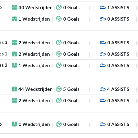
p
40
Wedstrijden
0
Goals
1
ASSISTS
1
Wedstrijden
0
Goals
0
ASSISTS
es 3
2
Wedstrijden
0
Goals
0
ASSISTS
es 1
2
Wedstrijden
0
Goals
0
ASSISTS
es 2
1
Wedstrijden
0
Goals
0
ASSISTS
44
Wedstrijden
5
Goals
4
ASSISTS
2
Wedstrijden
0
Goals
0
ASSISTS
p
0
Wedstrijden
0
Goals
0
ASSISTS