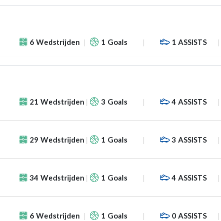
6
Wedstrijden
1
Goals
1
ASSISTS
21
Wedstrijden
3
Goals
4
ASSISTS
29
Wedstrijden
1
Goals
3
ASSISTS
34
Wedstrijden
1
Goals
4
ASSISTS
6
Wedstrijden
1
Goals
0
ASSISTS