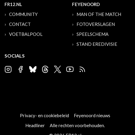
FR12.NL
FEYENOORD
COMMUNITY
MAN OF THE MATCH
CONTACT
FOTOVERSLAGEN
VOETBALPOOL
SPEELSCHEMA
STAND EREDIVISIE
SOCIALS
Privacy- en cookiebeleid
Feyenoord nieuws
Headliner
Alle rechten voorbehouden.