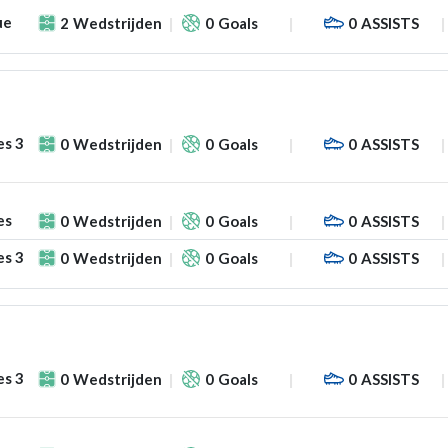
ue
2
Wedstrijden
0
Goals
0
ASSISTS
es 3
0
Wedstrijden
0
Goals
0
ASSISTS
es
0
Wedstrijden
0
Goals
0
ASSISTS
es 3
0
Wedstrijden
0
Goals
0
ASSISTS
es 3
0
Wedstrijden
0
Goals
0
ASSISTS