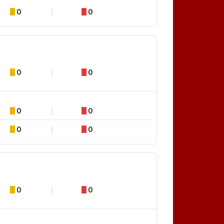
0
0
0
0
0
0
0
0
0
0