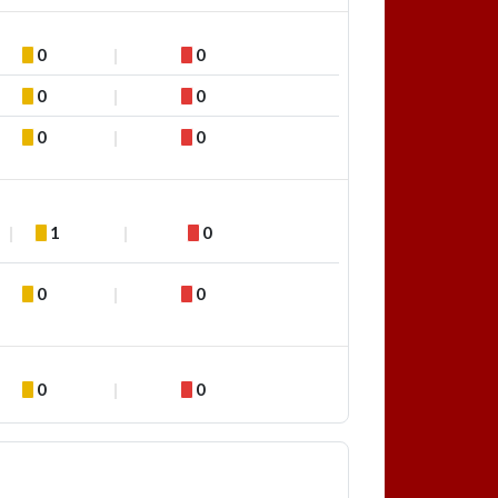
0
0
0
0
0
0
1
0
0
0
0
0