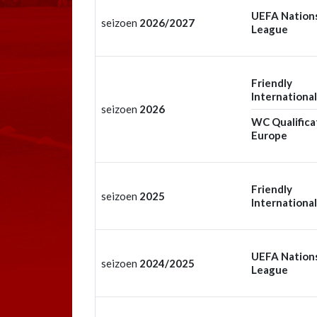
UEFA Nation
seizoen
2026/2027
League
Friendly
International
seizoen
2026
WC Qualifica
Europe
Friendly
seizoen
2025
International
UEFA Nation
seizoen
2024/2025
League