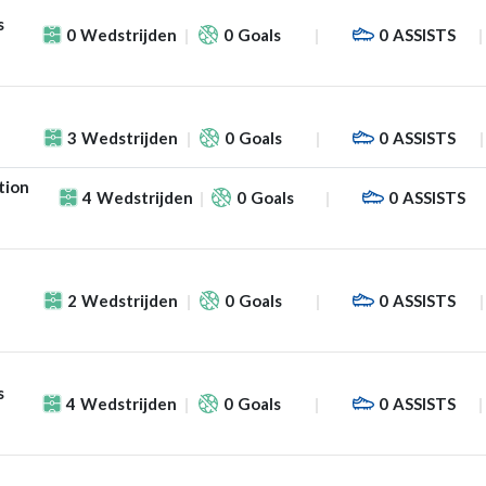
s
0
Wedstrijden
0
Goals
0
ASSISTS
3
Wedstrijden
0
Goals
0
ASSISTS
tion
4
Wedstrijden
0
Goals
0
ASSISTS
2
Wedstrijden
0
Goals
0
ASSISTS
s
4
Wedstrijden
0
Goals
0
ASSISTS