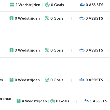
2
Wedstrijden
0
Goals
0
ASSISTS
0
Wedstrijden
0
Goals
0
ASSISTS
3
Wedstrijden
0
Goals
0
ASSISTS
es
0
Wedstrijden
0
Goals
0
ASSISTS
erence
4
Wedstrijden
0
Goals
1
ASSISTS