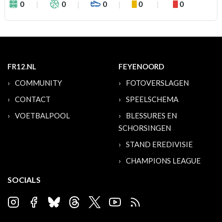
0
0
0
0
0
FR12.NL
FEYENOORD
COMMUNITY
FOTOVERSLAGEN
CONTACT
SPEELSCHEMA
VOETBALPOOL
BLESSURES EN
SCHORSINGEN
STAND EREDIVISIE
CHAMPIONS LEAGUE
SOCIALS