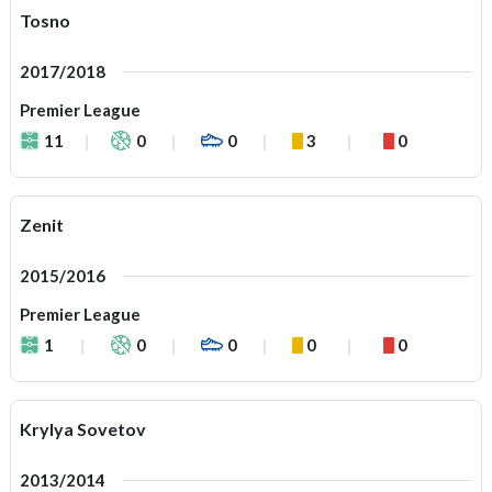
Tosno
2017/2018
Premier League
11
0
0
3
0
Zenit
2015/2016
Premier League
1
0
0
0
0
Krylya Sovetov
2013/2014