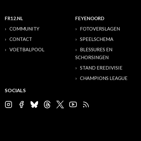
FR12.NL
FEYENOORD
COMMUNITY
FOTOVERSLAGEN
CONTACT
SPEELSCHEMA
VOETBALPOOL
BLESSURES EN
SCHORSINGEN
STAND EREDIVISIE
CHAMPIONS LEAGUE
SOCIALS