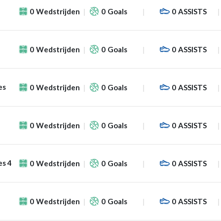
0
Wedstrijden
0
Goals
0
ASSISTS
0
Wedstrijden
0
Goals
0
ASSISTS
es
0
Wedstrijden
0
Goals
0
ASSISTS
0
Wedstrijden
0
Goals
0
ASSISTS
es 4
0
Wedstrijden
0
Goals
0
ASSISTS
0
Wedstrijden
0
Goals
0
ASSISTS