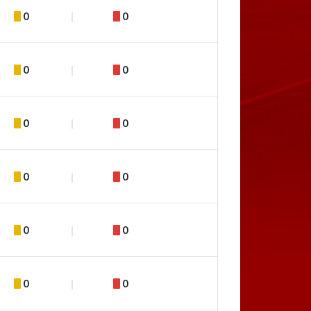
0
0
0
0
0
0
0
0
0
0
0
0