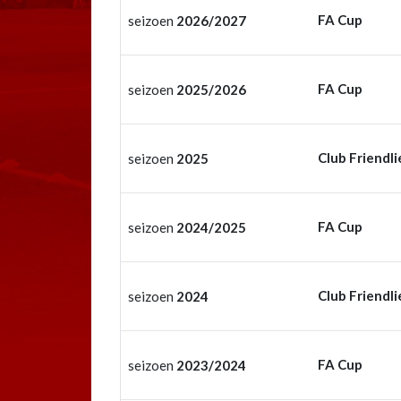
FA Cup
seizoen
2026/2027
FA Cup
seizoen
2025/2026
Club Friendli
seizoen
2025
FA Cup
seizoen
2024/2025
Club Friendli
seizoen
2024
FA Cup
seizoen
2023/2024