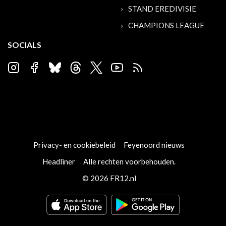
STAND EREDIVISIE
CHAMPIONS LEAGUE
SOCIALS
Privacy- en cookiebeleid
Feyenoord nieuws
Headliner
Alle rechten voorbehouden.
© 2026 FR12.nl