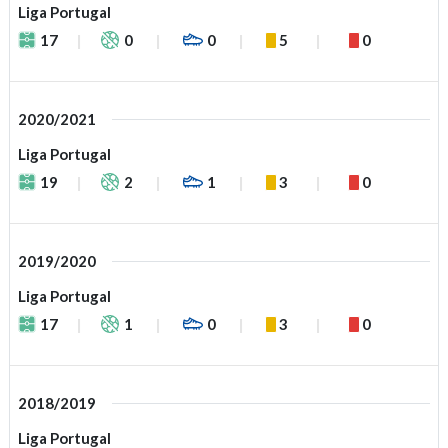
Liga Portugal
17
0
0
5
0
2020/2021
Liga Portugal
19
2
1
3
0
2019/2020
Liga Portugal
17
1
0
3
0
2018/2019
Liga Portugal