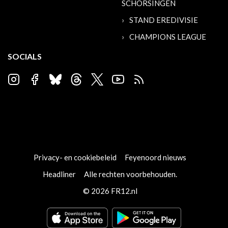
SCHORSINGEN
STAND EREDIVISIE
CHAMPIONS LEAGUE
SOCIALS
Privacy- en cookiebeleid
Feyenoord nieuws
Headliner
Alle rechten voorbehouden.
© 2026 FR12.nl