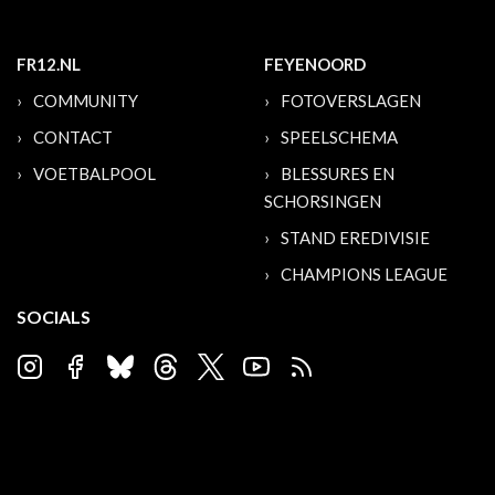
FR12.NL
FEYENOORD
COMMUNITY
FOTOVERSLAGEN
CONTACT
SPEELSCHEMA
VOETBALPOOL
BLESSURES EN
SCHORSINGEN
STAND EREDIVISIE
CHAMPIONS LEAGUE
SOCIALS