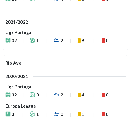
2021/2022
Liga Portugal
32
1
2
8
0
Rio Ave
2020/2021
Liga Portugal
32
0
2
4
0
Europa League
3
1
0
1
0