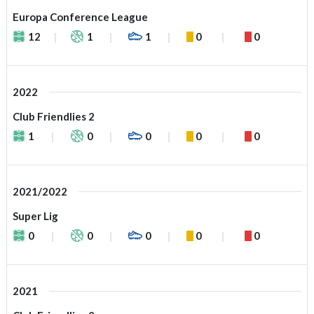
Europa Conference League
12
1
1
0
0
2022
Club Friendlies 2
1
0
0
0
0
2021/2022
Super Lig
0
0
0
0
0
2021