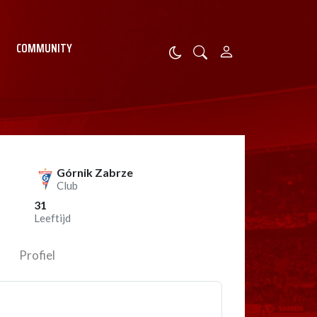
COMMUNITY
Górnik Zabrze
Club
31
Leeftijd
Profiel