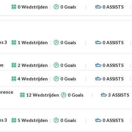
0
Wedstrijden
0
Goals
0
ASSISTS
es 3
1
Wedstrijden
0
Goals
0
ASSISTS
ue
2
Wedstrijden
0
Goals
0
ASSISTS
4
Wedstrijden
0
Goals
0
ASSISTS
erence
12
Wedstrijden
0
Goals
3
ASSISTS
es 3
5
Wedstrijden
0
Goals
0
ASSISTS