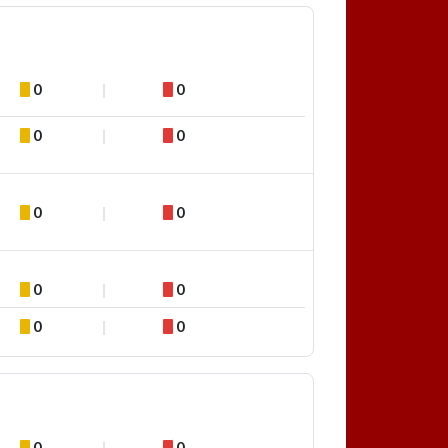
0
0
0
0
0
0
0
0
0
0
0
0