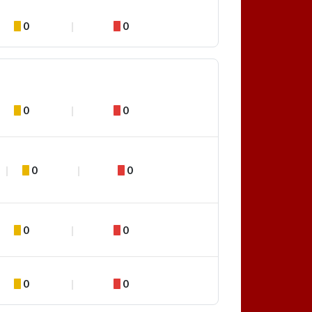
0
0
0
0
0
0
0
0
0
0