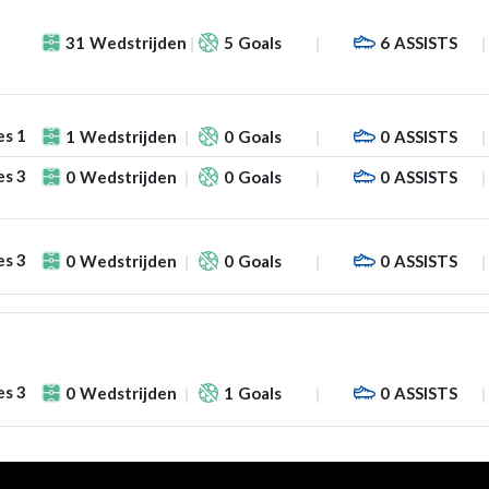
31
Wedstrijden
5
Goals
6
ASSISTS
es 1
1
Wedstrijden
0
Goals
0
ASSISTS
es 3
0
Wedstrijden
0
Goals
0
ASSISTS
es 3
0
Wedstrijden
0
Goals
0
ASSISTS
es 3
0
Wedstrijden
1
Goals
0
ASSISTS