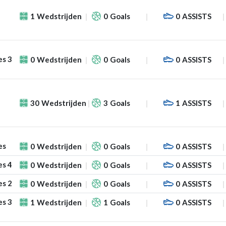
1
Wedstrijden
0
Goals
0
ASSISTS
es 3
0
Wedstrijden
0
Goals
0
ASSISTS
30
Wedstrijden
3
Goals
1
ASSISTS
es
0
Wedstrijden
0
Goals
0
ASSISTS
es 4
0
Wedstrijden
0
Goals
0
ASSISTS
es 2
0
Wedstrijden
0
Goals
0
ASSISTS
es 3
1
Wedstrijden
1
Goals
0
ASSISTS