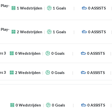
 Play-
1
Wedstrijden
1
Goals
0
ASSISTS
 Play-
2
Wedstrijden
1
Goals
0
ASSISTS
es 3
0
Wedstrijden
0
Goals
0
ASSISTS
es 3
2
Wedstrijden
0
Goals
0
ASSISTS
0
Wedstrijden
0
Goals
0
ASSISTS