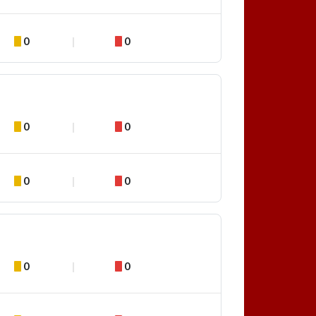
0
0
0
0
0
0
0
0