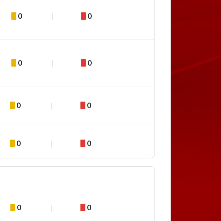
0
0
0
0
0
0
0
0
0
0