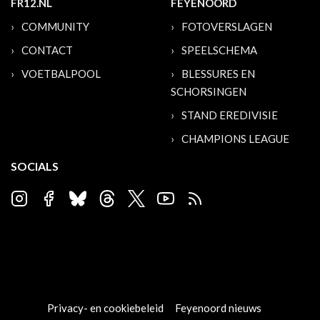
FR12.NL
FEYENOORD
COMMUNITY
FOTOVERSLAGEN
CONTACT
SPEELSCHEMA
VOETBALPOOL
BLESSURES EN
SCHORSINGEN
STAND EREDIVISIE
CHAMPIONS LEAGUE
SOCIALS
Privacy- en cookiebeleid
Feyenoord nieuws