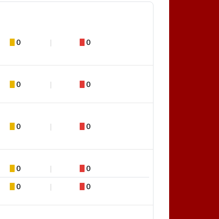
0
0
0
0
0
0
0
0
0
0