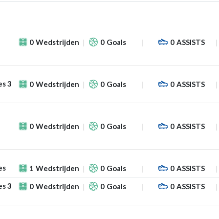
0
Wedstrijden
0
Goals
0
ASSISTS
es 3
0
Wedstrijden
0
Goals
0
ASSISTS
0
Wedstrijden
0
Goals
0
ASSISTS
es
1
Wedstrijden
0
Goals
0
ASSISTS
es 3
0
Wedstrijden
0
Goals
0
ASSISTS