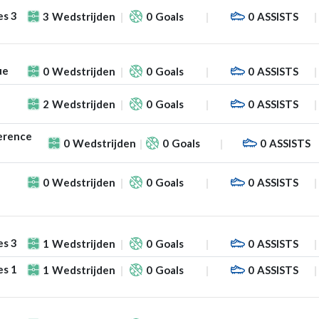
es 3
3
Wedstrijden
0
Goals
0
ASSISTS
ue
0
Wedstrijden
0
Goals
0
ASSISTS
2
Wedstrijden
0
Goals
0
ASSISTS
erence
0
Wedstrijden
0
Goals
0
ASSISTS
0
Wedstrijden
0
Goals
0
ASSISTS
es 3
1
Wedstrijden
0
Goals
0
ASSISTS
es 1
1
Wedstrijden
0
Goals
0
ASSISTS