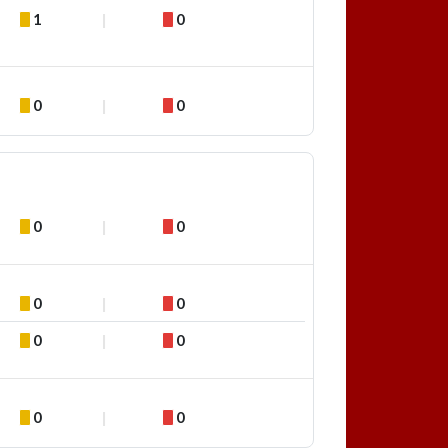
1
0
0
0
0
0
0
0
0
0
0
0